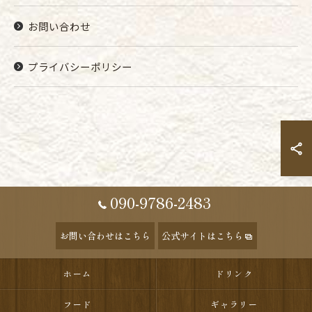
お問い合わせ
プライバシーポリシー
090-9786-2483
お問い合わせはこちら
公式サイトはこちら
ホーム
ドリンク
フード
ギャラリー