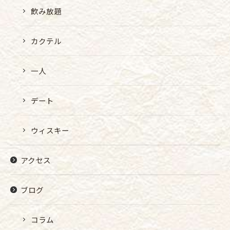
飲み放題
カクテル
一人
デート
ウィスキー
アクセス
ブログ
コラム