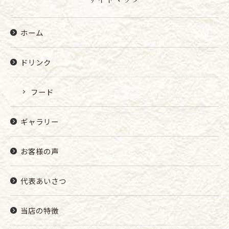
ホーム
ドリンク
フード
ギャラリー
お客様の声
代表あいさつ
当店の特徴