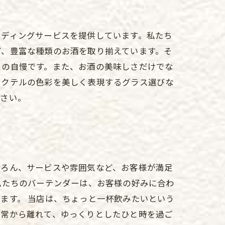
ンディングサービスを提供しています。私たち
ど、豊富な種類のお酒を取り揃えています。そ
ちの自慢です。また、お酒の美味しさだけでな
カクテルの色彩を美しく表現するグラス選びな
ださい。
ちろん、サービスや雰囲気など、お客様が満足
私たちのバーテンダーは、お客様の好みに合わ
ます。 当店は、ちょっと一杯飲みたいという
日常から離れて、ゆっくりとしたひと時を過ご