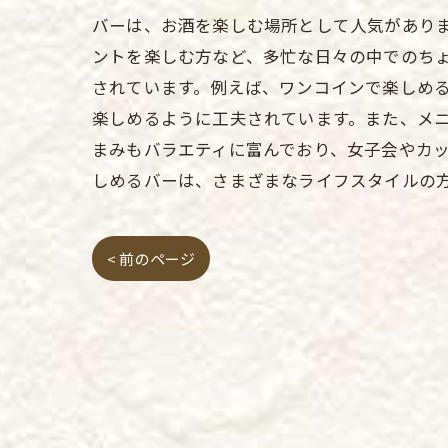
バーは、お酒を楽しむ場所として人気があり
ントを楽しむ方など、多忙な日々の中でのち
されています。例えば、ワンコインで楽しめ
楽しめるように工夫されています。また、メ
まみもバラエティに富んでおり、女子会やカ
しめるバーは、さまざまなライフスタイルの
< 前のページ