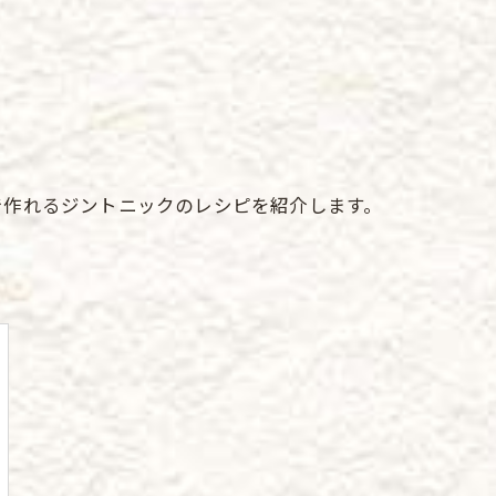
で作れるジントニックのレシピを紹介します。