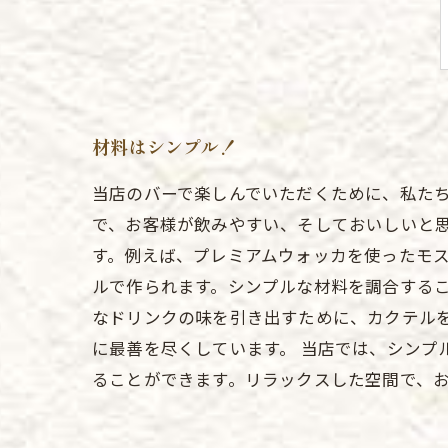
材料はシンプル！
当店のバーで楽しんでいただくために、私た
で、お客様が飲みやすい、そしておいしいと思
す。例えば、プレミアムウォッカを使ったモ
ルで作られます。シンプルな材料を調合するこ
なドリンクの味を引き出すために、カクテル
に最善を尽くしています。 当店では、シン
ることができます。リラックスした空間で、