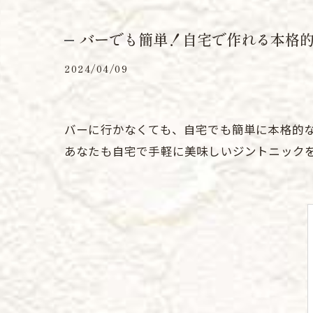
バーでも簡単！自宅で作れる本格
2024/04/09
バーに行かなくても、自宅でも簡単に本格的
あなたも自宅で手軽に美味しいジントニック