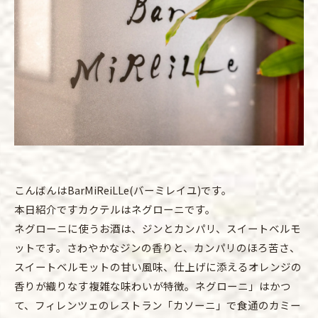
こんばんはBarMiReiLLe(バーミレイユ)です。
本日紹介ですカクテルはネグローニです。
ネグローニに使うお酒は、ジンとカンパリ、スイートベルモ
ットです。さわやかなジンの香りと、カンパリのほろ苦さ、
スイートベルモットの甘い風味、仕上げに添えるオレンジの
香りが織りなす複雑な味わいが特徴。ネグローニ」はかつ
て、フィレンツェのレストラン「カソーニ」で食通のカミー