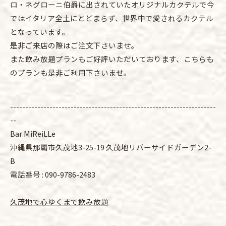
ロ・ネグローニ伯爵に出されていたオリジナルカクテルで今
ではイタリア全土にとどまらず、世界中で愛されるカクテル
となっています。
是非ご来店の際はご注文下さいませ。
また飲み放題プランもご好評いただいております、こちらも
のプランも是非ご利用下さいませ。
--------------------------------------------------------------------
--
Bar MiReiLLe
沖縄県那覇市久茂地3-25-19 久茂地リバーサイドガーデン2-
B
電話番号 :
090-9786-2483
久茂地で心ゆくまで飲み放題