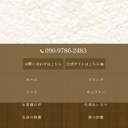
090-9786-2483
お問い合わせはこちら
公式サイトはこちら
ホーム
ドリンク
フード
ギャラリー
お客様の声
代表あいさつ
当店の特徴
飲み放題