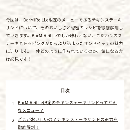
今回は、BarMiReiLLe限定のメニューであるチキンステーキ
サンドについて、そのおいしさと秘密のレシピを徹底解剖し
ていきます。BarMiReiLLeでしか味わえない、こだわりのス
テーキとトッピングがたっぷり詰まったサンドイッチの魅力
に迫ります。一体どのように作られているのか、気になる方
は必見です！
目次
BarMiReiLLe限定のチキンステーキサンドってどん
なメニュー？
どこがおいしいの？チキンステーキサンドの魅力を
徹底解剖！